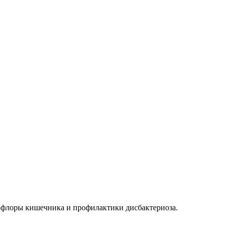
офлоры кишечника и профилактики дисбактериоза.