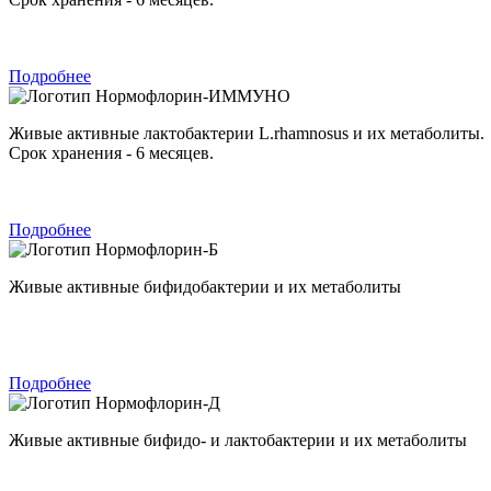
Подробнее
Нормофлорин-ИММУНО
Живые активные лактобактерии L.rhamnosus и их метаболиты.
Срок хранения - 6 месяцев.
Подробнее
Нормофлорин-Б
Живые активные бифидобактерии и их метаболиты
Подробнее
Нормофлорин-Д
Живые активные бифидо- и лактобактерии и их метаболиты