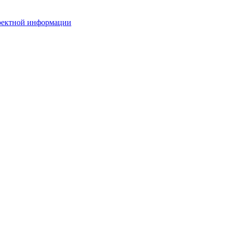
рректной информации