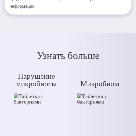
информации
Узнать больше
Нарушение
микробиоты
Микробиом