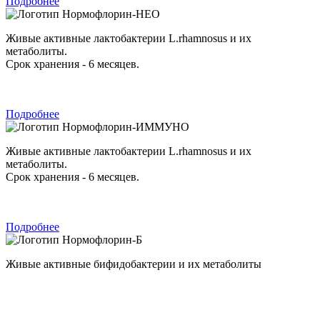
Подробнее
Нормофлорин-НЕО
Живые активные лактобактерии L.rhamnosus и их
метаболиты.
Срок хранения - 6 месяцев.
Подробнее
Нормофлорин-ИММУНО
Живые активные лактобактерии L.rhamnosus и их
метаболиты.
Срок хранения - 6 месяцев.
Подробнее
Нормофлорин-Б
Живые активные бифидобактерии и их метаболиты