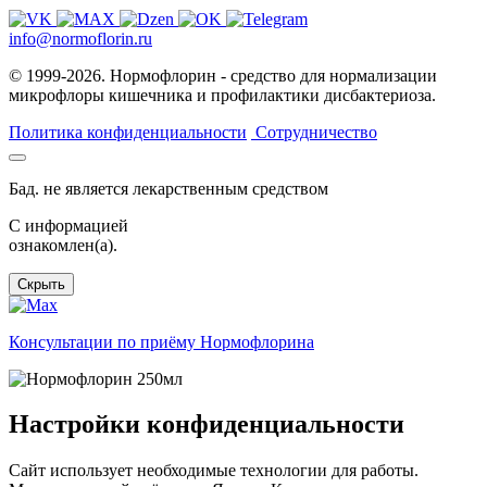
info@normoflorin.ru
© 1999-2026. Нормофлорин - средство для нормализации
микрофлоры кишечника и профилактики дисбактериоза.
Политика конфиденциальности
Сотрудничество
Бад. не является лекарственным средством
C информацией
ознакомлен(а).
Скрыть
Консультации по приёму Нормофлорина
Настройки конфиденциальности
Сайт использует необходимые технологии для работы.