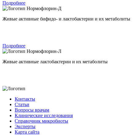
Подробнее
Нормофлорин-Д
Живые активные бифидо- и лактобактерии и их метаболиты
Подробнее
Нормофлорин-Л
Живые активные лактобактерии и их метаболиты
Контакты
Статьи
Вопросы врачам
Клинические исследования
Справочник микробиоты
Эксперты
Карта сайта