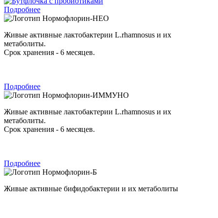
Подробнее
Нормофлорин-НЕО
Живые активные лактобактерии L.rhamnosus и их
метаболиты.
Срок хранения - 6 месяцев.
Подробнее
Нормофлорин-ИММУНО
Живые активные лактобактерии L.rhamnosus и их
метаболиты.
Срок хранения - 6 месяцев.
Подробнее
Нормофлорин-Б
Живые активные бифидобактерии и их метаболиты