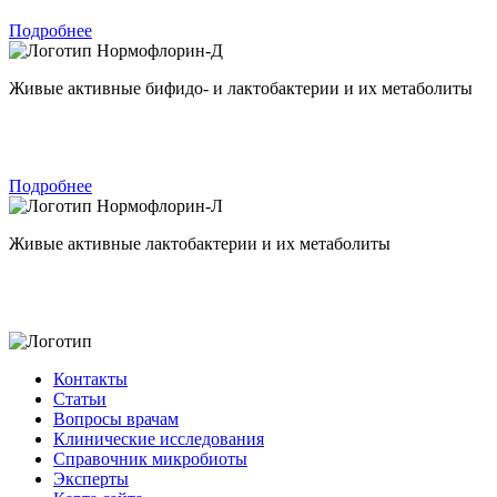
Подробнее
Нормофлорин-Д
Живые активные бифидо- и лактобактерии и их метаболиты
Подробнее
Нормофлорин-Л
Живые активные лактобактерии и их метаболиты
Контакты
Статьи
Вопросы врачам
Клинические исследования
Справочник микробиоты
Эксперты