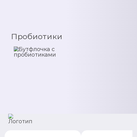
Пробиотики