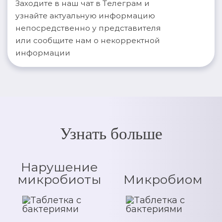
Заходите в наш чат в Телеграм и
узнайте актуальную информацию
непосредственно у представителя
или сообщите нам о некорректной
информации
Узнать больше
Нарушение
микробиоты
Микробиом