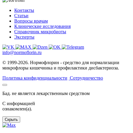
Контакты
Статьи
Вопросы врачам
Клинические исследования
Справочник микробиоты
Эксперты
info@normoflorin.ru
© 1999-2026. Нормофлорин - средство для нормализации
микрофлоры кишечника и профилактики дисбактериоза.
Политика конфиденциальности
Сотрудничество
Бад. не является лекарственным средством
C информацией
ознакомлен(а).
Скрыть