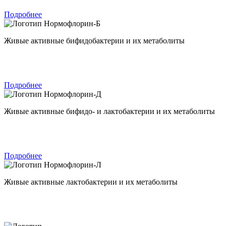
Подробнее
Нормофлорин-Б
Живые активные бифидобактерии и их метаболиты
Подробнее
Нормофлорин-Д
Живые активные бифидо- и лактобактерии и их метаболиты
Подробнее
Нормофлорин-Л
Живые активные лактобактерии и их метаболиты