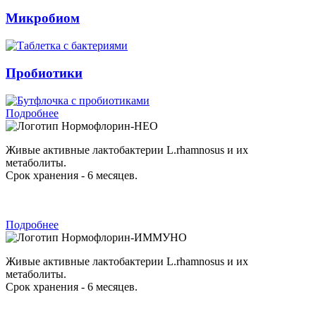
Микробиом
Пробиотики
Подробнее
Нормофлорин-НЕО
Живые активные лактобактерии L.rhamnosus и их
метаболиты.
Срок хранения - 6 месяцев.
Подробнее
Нормофлорин-ИММУНО
Живые активные лактобактерии L.rhamnosus и их
метаболиты.
Срок хранения - 6 месяцев.