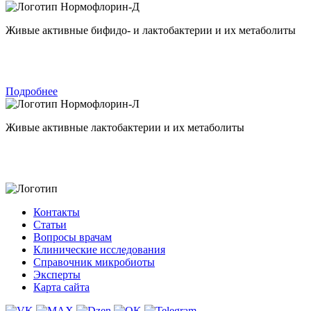
Нормофлорин-Д
Живые активные бифидо- и лактобактерии и их метаболиты
Подробнее
Нормофлорин-Л
Живые активные лактобактерии и их метаболиты
Контакты
Статьи
Вопросы врачам
Клинические исследования
Справочник микробиоты
Эксперты
Карта сайта