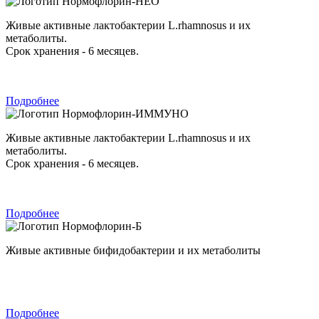
Нормофлорин-НЕО
Живые активные лактобактерии L.rhamnosus и их
метаболиты.
Срок хранения - 6 месяцев.
Подробнее
Нормофлорин-ИММУНО
Живые активные лактобактерии L.rhamnosus и их
метаболиты.
Срок хранения - 6 месяцев.
Подробнее
Нормофлорин-Б
Живые активные бифидобактерии и их метаболиты
Подробнее