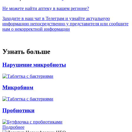
Не можете найти аптеку в вашем регионе?
Заходите в наш чат в Телеграм и узнайте актуальную
информацию непосредственно у представителя или сообщите
нам о некорректной информации
Узнать больше
Нарушение микробиоты
Микробиом
Пробиотики
Подробнее