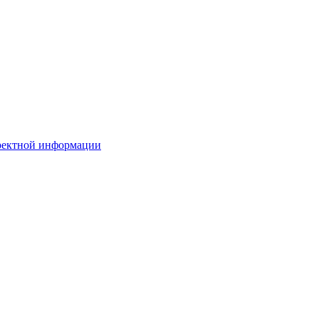
рректной информации