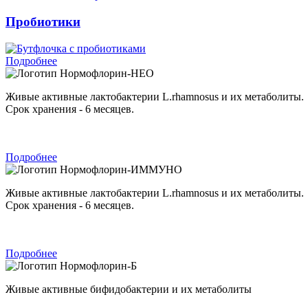
Пробиотики
Подробнее
Нормофлорин-НЕО
Живые активные лактобактерии L.rhamnosus и их метаболиты.
Срок хранения - 6 месяцев.
Подробнее
Нормофлорин-ИММУНО
Живые активные лактобактерии L.rhamnosus и их метаболиты.
Срок хранения - 6 месяцев.
Подробнее
Нормофлорин-Б
Живые активные бифидобактерии и их метаболиты