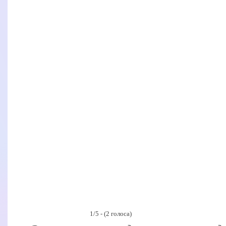
1/5 - (2 голоса)