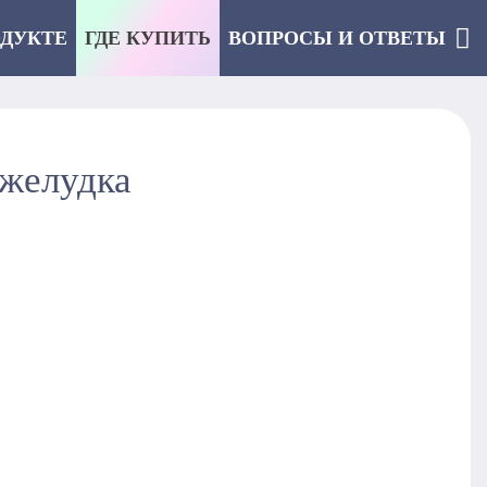
ОДУКТЕ
ГДЕ КУПИТЬ
ВОПРОСЫ И ОТВЕТЫ
 желудка