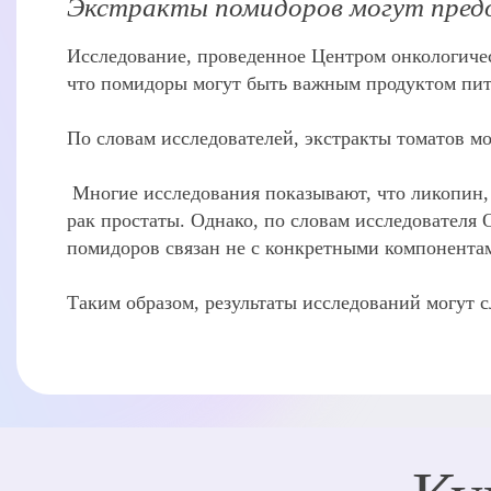
Экстракты помидоров могут предо
Исследование, проведенное Центром онкологиче
что помидоры могут быть важным продуктом пита
По словам исследователей, экстракты томатов мо
Многие исследования показывают, что ликопин,
рак простаты. Однако, по словам исследователя
помидоров связан не с конкретными компонентам
Таким образом, результаты исследований могут 