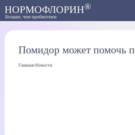
®
НОРМОФЛОРИН
Больше, чем пробиотики
Помидор может помочь пр
Главная
›
Новости