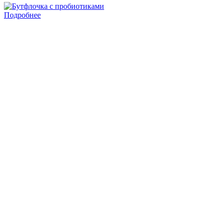
Подробнее