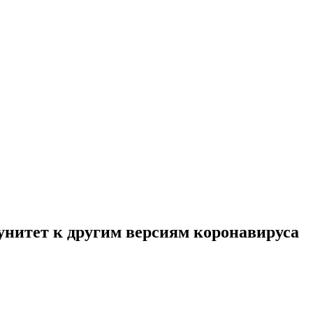
унитет к другим версиям коронавируса