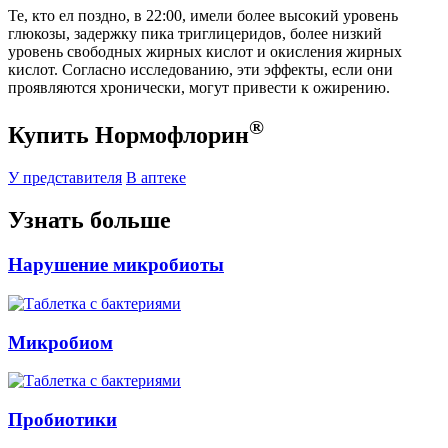
Те, кто ел поздно, в 22:00, имели более высокий уровень
глюкозы, задержку пика триглицеридов, более низкий
уровень свободных жирных кислот и окисления жирных
кислот. Согласно исследованию, эти эффекты, если они
проявляются хронически, могут привести к ожирению.
®
Купить Нормофлорин
У представителя
В аптеке
Узнать больше
Нарушение микробиоты
Микробиом
Пробиотики