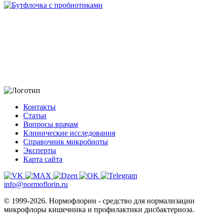
Контакты
Статьи
Вопросы врачам
Клинические исследования
Справочник микробиоты
Эксперты
Карта сайта
info@normoflorin.ru
© 1999-2026. Нормофлорин - средство для нормализации
микрофлоры кишечника и профилактики дисбактериоза.