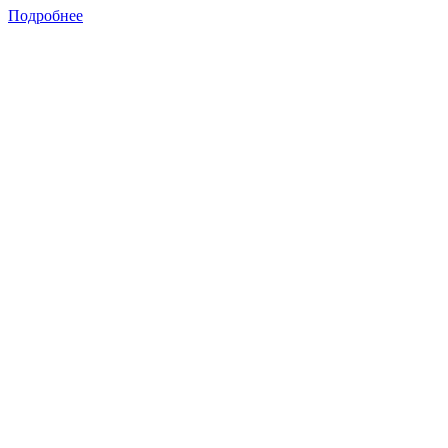
Подробнее