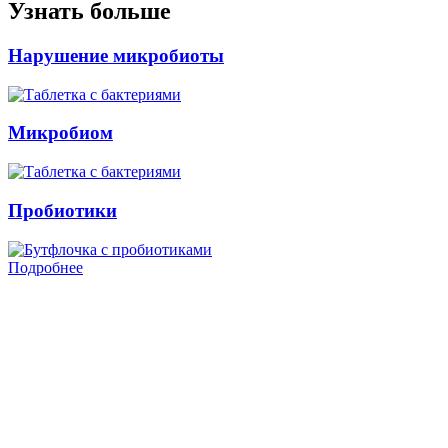
Узнать больше
Нарушение микробиоты
Микробиом
Пробиотики
Подробнее