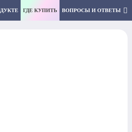
ОДУКТЕ
ГДЕ КУПИТЬ
ВОПРОСЫ И ОТВЕТЫ