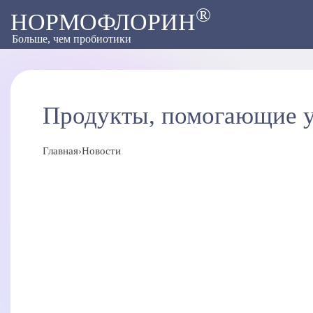
®
НОРМОФЛОРИН
Больше, чем пробиотики
Продукты, помогающие у
Главная
›
Новости