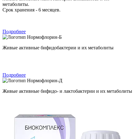
метаболиты.
Срок хранения - 6 месяцев.
Подробнее
Нормофлорин-Б
Живые активные бифидобактерии и их метаболиты
Подробнее
Нормофлорин-Д
Живые активные бифидо- и лактобактерии и их метаболиты