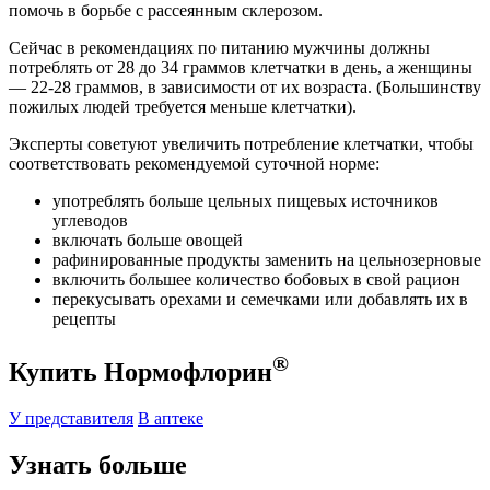
помочь в борьбе с рассеянным склерозом.
Сейчас в рекомендациях по питанию мужчины должны
потреблять от 28 до 34 граммов клетчатки в день, а женщины
— 22-28 граммов, в зависимости от их возраста. (Большинству
пожилых людей требуется меньше клетчатки).
Эксперты советуют увеличить потребление клетчатки, чтобы
соответствовать рекомендуемой суточной норме:
употреблять больше цельных пищевых источников
углеводов
включать больше овощей
рафинированные продукты заменить на цельнозерновые
включить большее количество бобовых в свой рацион
перекусывать орехами и семечками или добавлять их в
рецепты
®
Купить Нормофлорин
У представителя
В аптеке
Узнать больше