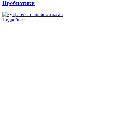
Пробиотики
Подробнее