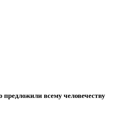
ю предложили всему человечеству