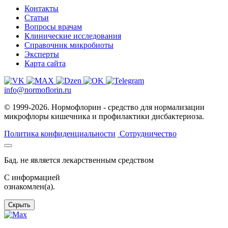
Контакты
Статьи
Вопросы врачам
Клинические исследования
Справочник микробиоты
Эксперты
Карта сайта
info@normoflorin.ru
© 1999-2026. Нормофлорин - средство для нормализации
микрофлоры кишечника и профилактики дисбактериоза.
Политика конфиденциальности
Сотрудничество
Бад. не является лекарственным средством
C информацией
ознакомлен(а).
Скрыть