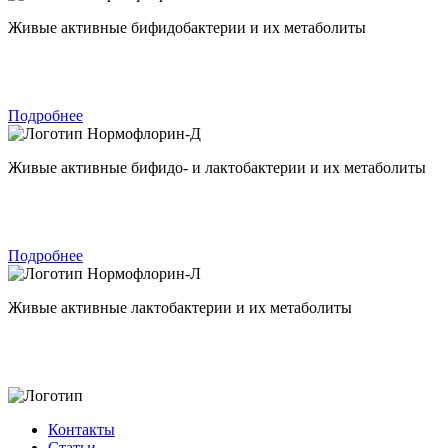
Живые активные бифидобактерии и их метаболиты
Подробнее
Нормофлорин-Д
Живые активные бифидо- и лактобактерии и их метаболиты
Подробнее
Нормофлорин-Л
Живые активные лактобактерии и их метаболиты
Контакты
Статьи