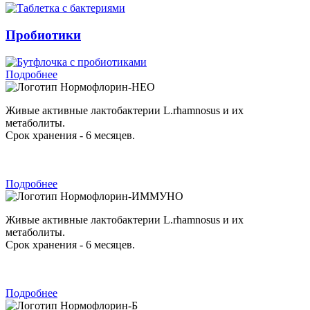
Пробиотики
Подробнее
Нормофлорин-НЕО
Живые активные лактобактерии L.rhamnosus и их
метаболиты.
Срок хранения - 6 месяцев.
Подробнее
Нормофлорин-ИММУНО
Живые активные лактобактерии L.rhamnosus и их
метаболиты.
Срок хранения - 6 месяцев.
Подробнее
Нормофлорин-Б