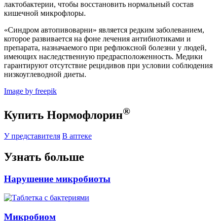
лактобактерии, чтобы восстановить нормальный состав
кишечной микрофлоры.
«Синдром автопивоварни» является редким заболеванием,
которое развивается на фоне лечения антибиотиками и
препарата, назначаемого при рефлюксной болезни у людей,
имеющих наследственную предрасположенность. Медики
гарантируют отсутствие рецидивов при условии соблюдения
низкоуглеводной диеты.
Image by freepik
®
Купить Нормофлорин
У представителя
В аптеке
Узнать больше
Нарушение микробиоты
Микробиом