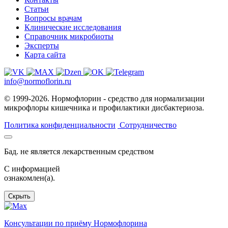
Статьи
Вопросы врачам
Клинические исследования
Справочник микробиоты
Эксперты
Карта сайта
info@normoflorin.ru
© 1999-2026. Нормофлорин - средство для нормализации
микрофлоры кишечника и профилактики дисбактериоза.
Политика конфиденциальности
Сотрудничество
Бад. не является лекарственным средством
C информацией
ознакомлен(а).
Скрыть
Консультации по приёму Нормофлорина