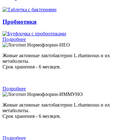
Пробиотики
Подробнее
Нормофлорин-НЕО
Живые активные лактобактерии L.rhamnosus и их
метаболиты.
Срок хранения - 6 месяцев.
Подробнее
Нормофлорин-ИММУНО
Живые активные лактобактерии L.rhamnosus и их
метаболиты.
Срок хранения - 6 месяцев.
Подробнее