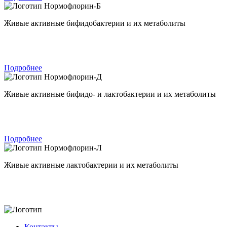
Нормофлорин-Б
Живые активные бифидобактерии и их метаболиты
Подробнее
Нормофлорин-Д
Живые активные бифидо- и лактобактерии и их метаболиты
Подробнее
Нормофлорин-Л
Живые активные лактобактерии и их метаболиты
Контакты