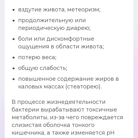
вздутие живота, метеоризм;
продолжительную или
периодическую диарею;
боли или дискомфортные
ощущения в области живота;
потерю веса;
общую слабость;
повышенное содержание жиров в
каловых массах (стеаторею).
В процессе жизнедеятельности
бактерии вырабатывают токсичные
метаболиты, из-за чего повреждается
слизистая оболочка тонкого
кишечника, а также изменяется рН