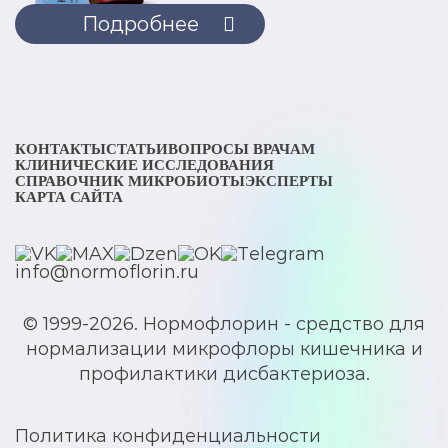
Подробнее
КОНТАКТЫ
СТАТЬИ
ВОПРОСЫ ВРАЧАМ
КЛИНИЧЕСКИЕ ИССЛЕДОВАНИЯ
СПРАВОЧНИК МИКРОБИОТЫ
ЭКСПЕРТЫ
КАРТА САЙТА
info@normoflorin.ru
© 1999-2026. Нормофлорин - средство для
нормализации микрофлоры кишечника и
профилактики дисбактериоза.
Политика конфиденциальности