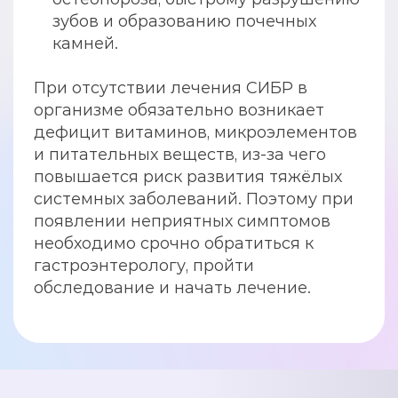
зубов и образованию почечных
камней.
При отсутствии лечения СИБР в
организме обязательно возникает
дефицит витаминов, микроэлементов
и питательных веществ, из-за чего
повышается риск развития тяжёлых
системных заболеваний. Поэтому при
появлении неприятных симптомов
необходимо срочно обратиться к
гастроэнтерологу, пройти
обследование и начать лечение.