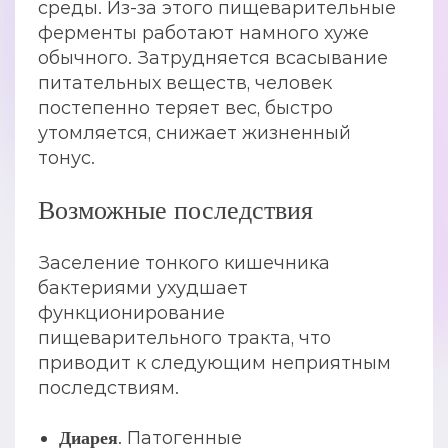
среды. Из-за этого пищеварительные
ферменты работают намного хуже
обычного. Затрудняется всасывание
питательных веществ, человек
постепенно теряет вес, быстро
утомляется, снижает жизненный
тонус.
Возможные последствия
Заселение тонкого кишечника
бактериями ухудшает
функционирование
пищеварительного тракта, что
приводит к следующим неприятным
последствиям.
. Патогенные
Диарея