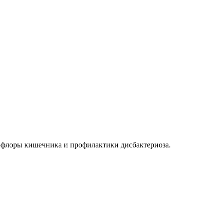
офлоры кишечника и профилактики дисбактериоза.