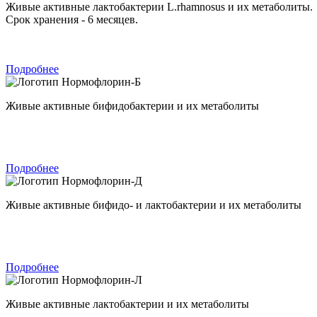
Живые активные лактобактерии L.rhamnosus и их метаболиты.
Срок хранения - 6 месяцев.
Подробнее
Нормофлорин-Б
Живые активные бифидобактерии и их метаболиты
Подробнее
Нормофлорин-Д
Живые активные бифидо- и лактобактерии и их метаболиты
Подробнее
Нормофлорин-Л
Живые активные лактобактерии и их метаболиты