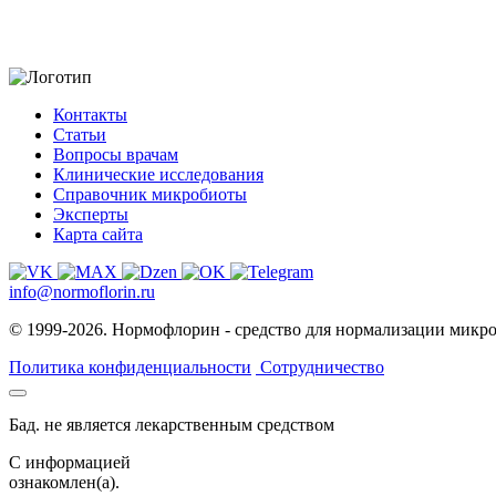
Контакты
Статьи
Вопросы врачам
Клинические исследования
Справочник микробиоты
Эксперты
Карта сайта
info@normoflorin.ru
© 1999-2026. Нормофлорин - средство для нормализации микр
Политика конфиденциальности
Сотрудничество
Бад. не является лекарственным средством
C информацией
ознакомлен(а).