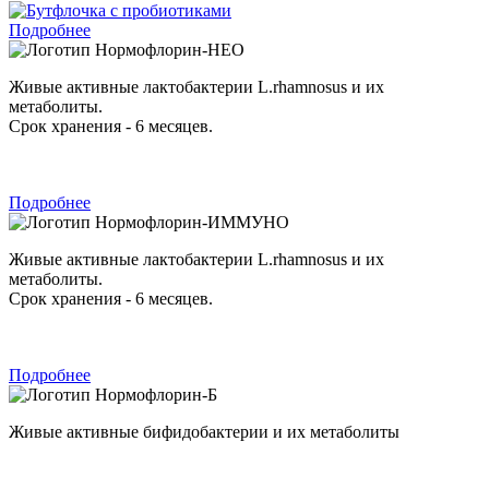
Подробнее
Нормофлорин-НЕО
Живые активные лактобактерии L.rhamnosus и их
метаболиты.
Срок хранения - 6 месяцев.
Подробнее
Нормофлорин-ИММУНО
Живые активные лактобактерии L.rhamnosus и их
метаболиты.
Срок хранения - 6 месяцев.
Подробнее
Нормофлорин-Б
Живые активные бифидобактерии и их метаболиты