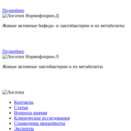
Подробнее
Нормофлорин-Д
Живые активные бифидо- и лактобактерии и их метаболиты
Подробнее
Нормофлорин-Л
Живые активные лактобактерии и их метаболиты
Контакты
Статьи
Вопросы врачам
Клинические исследования
Справочник микробиоты
Эксперты