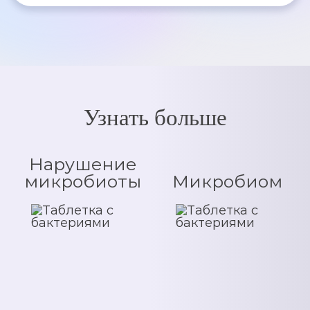
Узнать больше
Нарушение
микробиоты
Микробиом