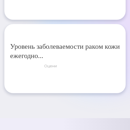
Уровень заболеваемости раком кожи
ежегодно...
Оцени