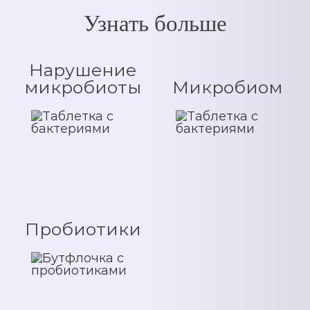
Узнать больше
Нарушение
микробиоты
Микробиом
Пробиотики