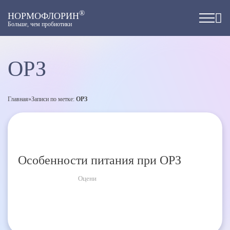
®
НОРМОФЛОРИН
Больше, чем пробиотики
ОРЗ
Главная
»
Записи по метке:
ОРЗ
Особенности питания при ОРЗ
Оцени