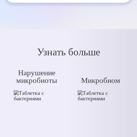
Узнать больше
Нарушение
микробиоты
Микробиом