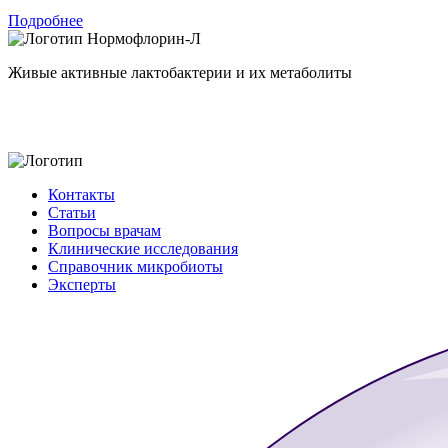
Подробнее
Нормофлорин-Л
Живые активные лактобактерии и их метаболиты
Контакты
Статьи
Вопросы врачам
Клинические исследования
Справочник микробиоты
Эксперты