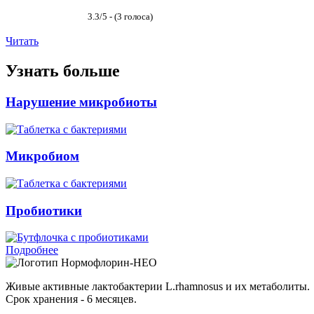
3.3/5 - (3 голоса)
Читать
Узнать больше
Нарушение микробиоты
Микробиом
Пробиотики
Подробнее
Нормофлорин-НЕО
Живые активные лактобактерии L.rhamnosus и их метаболиты.
Срок хранения - 6 месяцев.