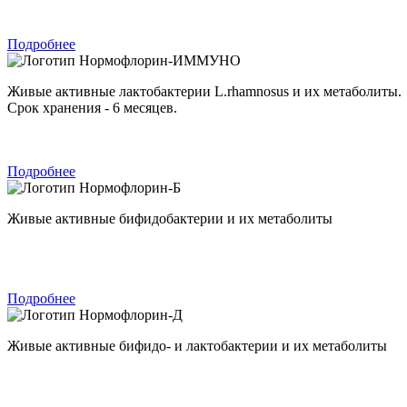
Подробнее
Нормофлорин-ИММУНО
Живые активные лактобактерии L.rhamnosus и их метаболиты.
Срок хранения - 6 месяцев.
Подробнее
Нормофлорин-Б
Живые активные бифидобактерии и их метаболиты
Подробнее
Нормофлорин-Д
Живые активные бифидо- и лактобактерии и их метаболиты