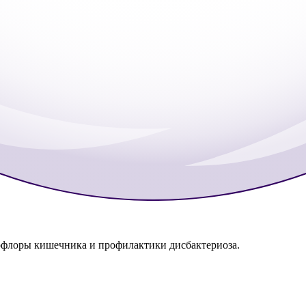
офлоры кишечника и профилактики дисбактериоза.