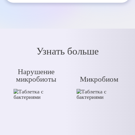
Узнать больше
Нарушение
микробиоты
Микробиом