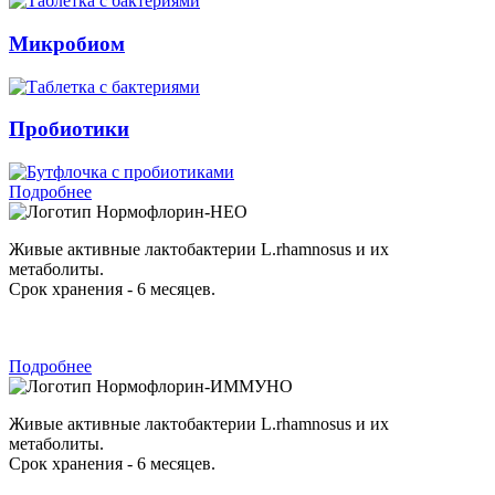
Микробиом
Пробиотики
Подробнее
Нормофлорин-НЕО
Живые активные лактобактерии L.rhamnosus и их
метаболиты.
Срок хранения - 6 месяцев.
Подробнее
Нормофлорин-ИММУНО
Живые активные лактобактерии L.rhamnosus и их
метаболиты.
Срок хранения - 6 месяцев.