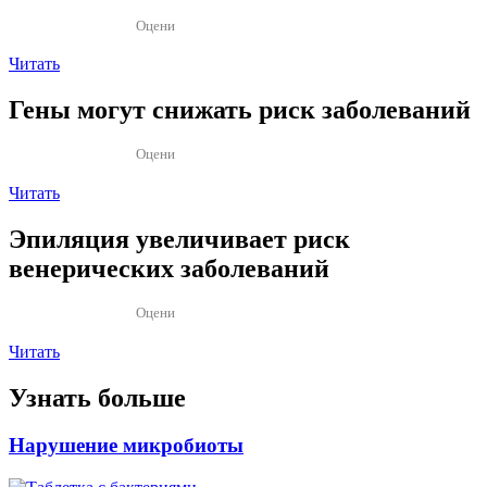
Оцени
Читать
Гены могут снижать риск заболеваний
Оцени
Читать
Эпиляция увеличивает риск
венерических заболеваний
Оцени
Читать
Узнать больше
Нарушение микробиоты