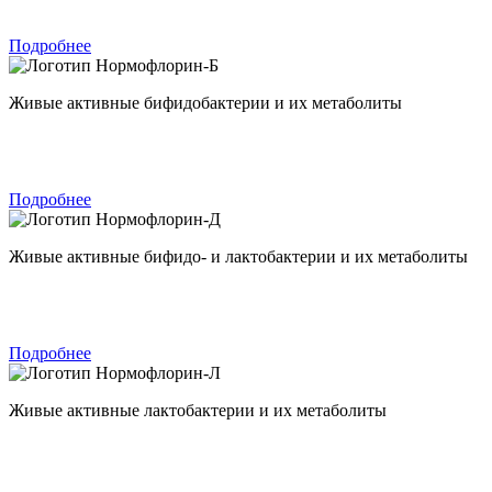
Подробнее
Нормофлорин-Б
Живые активные бифидобактерии и их метаболиты
Подробнее
Нормофлорин-Д
Живые активные бифидо- и лактобактерии и их метаболиты
Подробнее
Нормофлорин-Л
Живые активные лактобактерии и их метаболиты