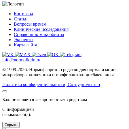
Контакты
Статьи
Вопросы врачам
Клинические исследования
Справочник микробиоты
Эксперты
Карта сайта
info@normoflorin.ru
© 1999-2026. Нормофлорин - средство для нормализации
микрофлоры кишечника и профилактики дисбактериоза.
Политика конфиденциальности
Сотрудничество
Бад. не является лекарственным средством
C информацией
ознакомлен(а).
Скрыть