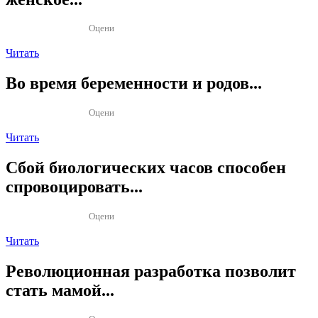
Оцени
Читать
Во время беременности и родов...
Оцени
Читать
Сбой биологических часов способен
спровоцировать...
Оцени
Читать
Революционная разработка позволит
стать мамой...