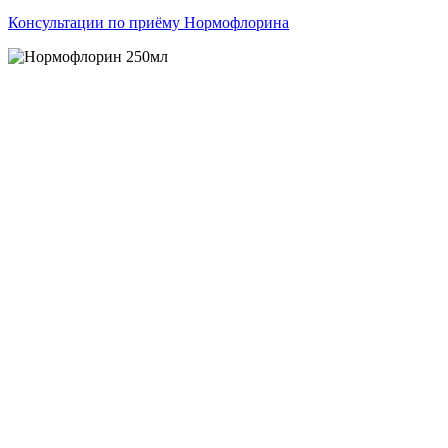
Консультации по приёму Нормофлорина