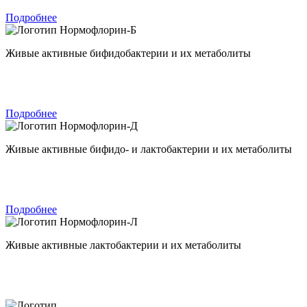
Подробнее
Нормофлорин-Б
Живые активные бифидобактерии и их метаболиты
Подробнее
Нормофлорин-Д
Живые активные бифидо- и лактобактерии и их метаболиты
Подробнее
Нормофлорин-Л
Живые активные лактобактерии и их метаболиты