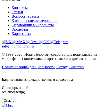
Контакты
Статьи
Вопросы врачам
Клинические исследования
Справочник микробиоты
Эксперты
Карта сайта
info@normoflorin.ru
© 1999-2026. Нормофлорин - средство для нормализации
микрофлоры кишечника и профилактики дисбактериоза.
Политика конфиденциальности
Сотрудничество
Бад. не является лекарственным средством
C информацией
ознакомлен(а).
Скрыть