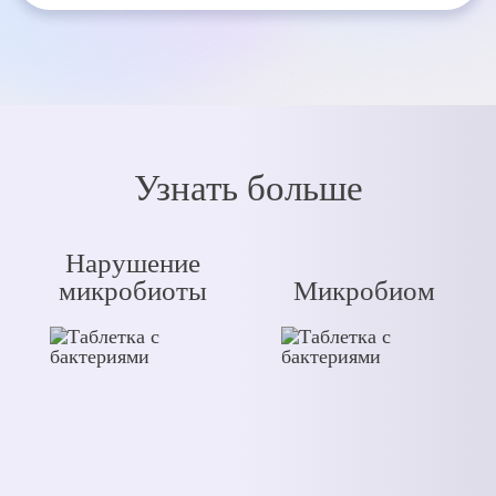
Узнать больше
Нарушение
микробиоты
Микробиом