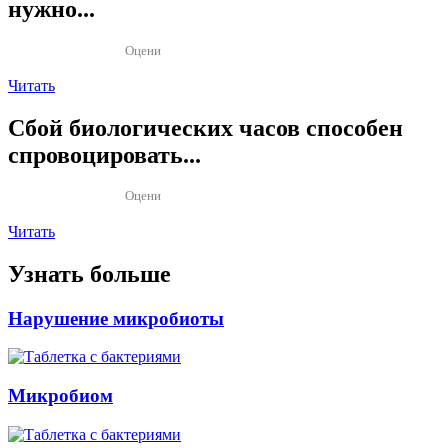
нужно...
Оцени
Читать
Сбой биологических часов способен
спровоцировать...
Оцени
Читать
Узнать больше
Нарушение микробиоты
Микробиом