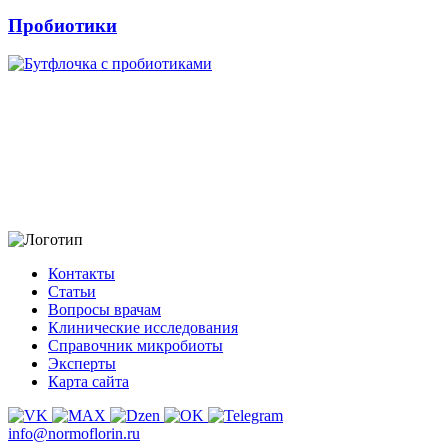
Пробиотики
Контакты
Статьи
Вопросы врачам
Клинические исследования
Справочник микробиоты
Эксперты
Карта сайта
info@normoflorin.ru