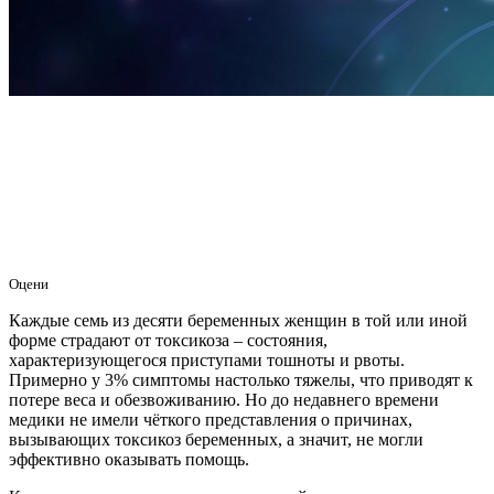
Оцени
Каждые семь из десяти беременных женщин в той или иной
форме страдают от токсикоза – состояния,
характеризующегося приступами тошноты и рвоты.
Примерно у 3% симптомы настолько тяжелы, что приводят к
потере веса и обезвоживанию. Но до недавнего времени
медики не имели чёткого представления о причинах,
вызывающих токсикоз беременных, а значит, не могли
эффективно оказывать помощь.