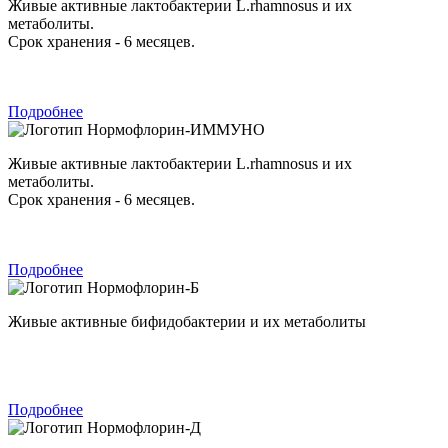
Живые активные лактобактерии L.rhamnosus и их
метаболиты.
Срок хранения - 6 месяцев.
Подробнее
Нормофлорин-ИММУНО
Живые активные лактобактерии L.rhamnosus и их
метаболиты.
Срок хранения - 6 месяцев.
Подробнее
Нормофлорин-Б
Живые активные бифидобактерии и их метаболиты
Подробнее
Нормофлорин-Д