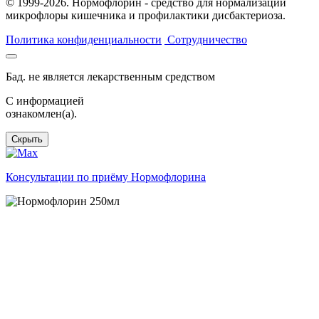
© 1999-2026. Нормофлорин - средство для нормализации
микрофлоры кишечника и профилактики дисбактериоза.
Политика конфиденциальности
Сотрудничество
Бад. не является лекарственным средством
C информацией
ознакомлен(а).
Скрыть
Консультации по приёму Нормофлорина