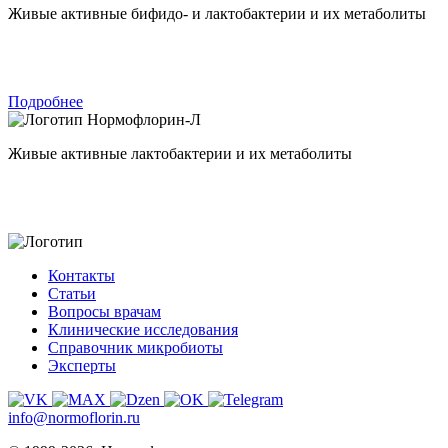
Живые активные бифидо- и лактобактерии и их метаболиты
Подробнее
Нормофлорин-Л
Живые активные лактобактерии и их метаболиты
Контакты
Статьи
Вопросы врачам
Клинические исследования
Справочник микробиоты
Эксперты
info@normoflorin.ru