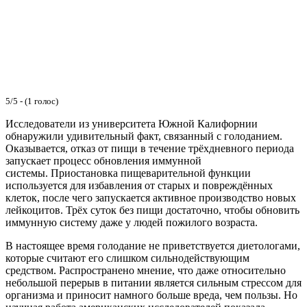
5/5 - (1 голос)
Исследователи из университета Южной Калифорнии
обнаружили удивительный факт, связанный с голоданием.
Оказывается, отказ от пищи в течение трёхдневного периода
запускает процесс обновления иммунной
системы. Приостановка пищеварительной функции
используется для избавления от старых и повреждённых
клеток, после чего запускается активное производство новых
лейкоцитов. Трёх суток без пищи достаточно, чтобы обновить
иммунную систему даже у людей пожилого возраста.
В настоящее время голодание не приветствуется диетологами,
которые считают его слишком сильнодействующим
средством. Распространено мнение, что даже относительно
небольшой перерыв в питании является сильным стрессом для
организма и приносит намного больше вреда, чем пользы. Но