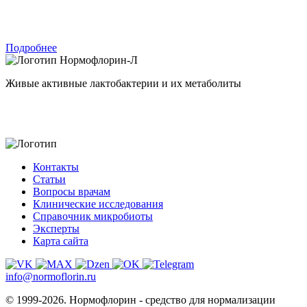
Подробнее
Нормофлорин-Л
Живые активные лактобактерии и их метаболиты
Контакты
Статьи
Вопросы врачам
Клинические исследования
Справочник микробиоты
Эксперты
Карта сайта
info@normoflorin.ru
© 1999-2026. Нормофлорин - средство для нормализации