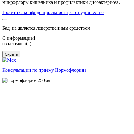
микрофлоры кишечника и профилактики дисбактериоза.
Политика конфиденциальности
Сотрудничество
Бад. не является лекарственным средством
C информацией
ознакомлен(а).
Скрыть
Консультации по приёму Нормофлорина