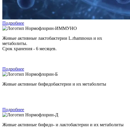
Подробнее
Нормофлорин-ИММУНО
Живые активные лактобактерии L.rhamnosus и их
метаболиты.
Срок хранения - 6 месяцев.
Подробнее
Нормофлорин-Б
Живые активные бифидобактерии и их метаболиты
Подробнее
Нормофлорин-Д
Живые активные бифидо- и лактобактерии и их метаболиты