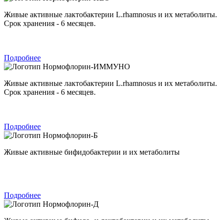
Живые активные лактобактерии L.rhamnosus и их метаболиты.
Срок хранения - 6 месяцев.
Подробнее
Нормофлорин-ИММУНО
Живые активные лактобактерии L.rhamnosus и их метаболиты.
Срок хранения - 6 месяцев.
Подробнее
Нормофлорин-Б
Живые активные бифидобактерии и их метаболиты
Подробнее
Нормофлорин-Д