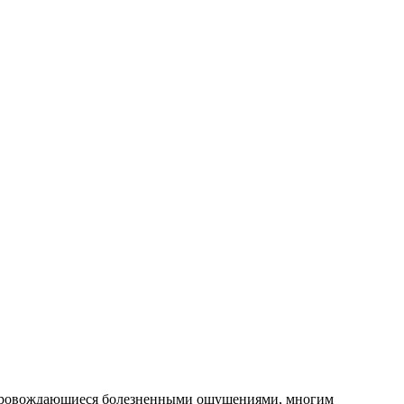
 сопровождающиеся болезненными ощущениями, многим