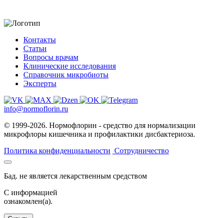
Контакты
Статьи
Вопросы врачам
Клинические исследования
Справочник микробиоты
Эксперты
info@normoflorin.ru
© 1999-2026. Нормофлорин - средство для нормализации
микрофлоры кишечника и профилактики дисбактериоза.
Политика конфиденциальности
Сотрудничество
Бад. не является лекарственным средством
C информацией
ознакомлен(а).