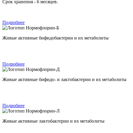
Срок хранения - 6 месяцев.
Подробнее
Нормофлорин-Б
Живые активные бифидобактерии и их метаболиты
Подробнее
Нормофлорин-Д
Живые активные бифидо- и лактобактерии и их метаболиты
Подробнее
Нормофлорин-Л
Живые активные лактобактерии и их метаболиты