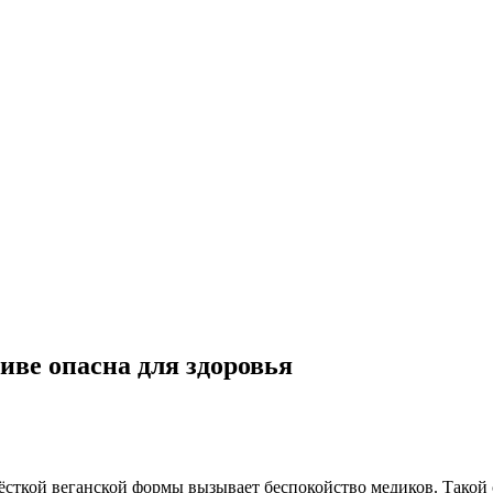
иве опасна для здоровья
ёсткой веганской формы вызывает беспокойство медиков. Такой 