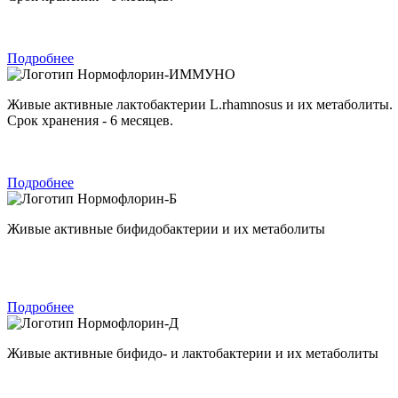
Подробнее
Нормофлорин-ИММУНО
Живые активные лактобактерии L.rhamnosus и их метаболиты.
Срок хранения - 6 месяцев.
Подробнее
Нормофлорин-Б
Живые активные бифидобактерии и их метаболиты
Подробнее
Нормофлорин-Д
Живые активные бифидо- и лактобактерии и их метаболиты