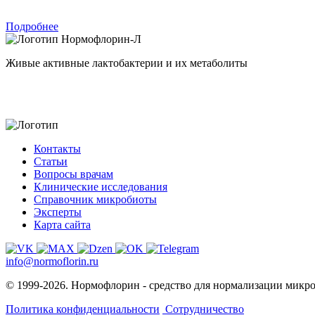
Подробнее
Нормофлорин-Л
Живые активные лактобактерии и их метаболиты
Контакты
Статьи
Вопросы врачам
Клинические исследования
Справочник микробиоты
Эксперты
Карта сайта
info@normoflorin.ru
© 1999-2026. Нормофлорин - средство для нормализации микр
Политика конфиденциальности
Сотрудничество