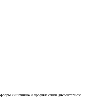
офлоры кишечника и профилактики дисбактериоза.