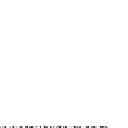
стиль питания может быть небезопасным для здоровья,