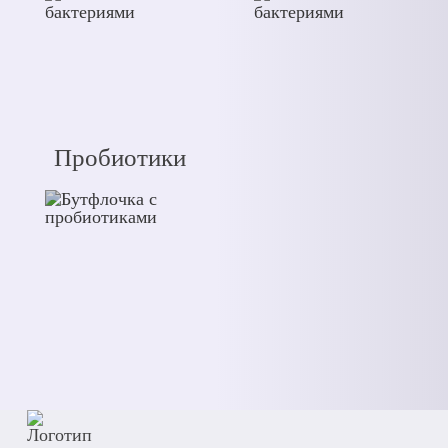
Пробиотики