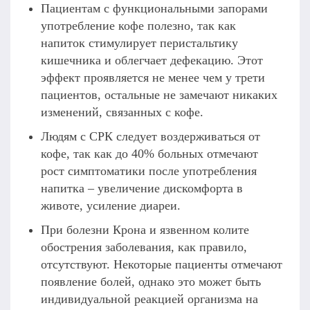
Пациентам с функциональными запорами
употребление кофе полезно, так как
напиток стимулирует перистальтику
кишечника и облегчает дефекацию. Этот
эффект проявляется не менее чем у трети
пациентов, остальные не замечают никаких
изменений, связанных с кофе.
Людям с СРК следует воздерживаться от
кофе, так как до 40% больных отмечают
рост симптоматики после употребления
напитка – увеличение дискомфорта в
животе, усиление диареи.
При болезни Крона и язвенном колите
обострения заболевания, как правило,
отсутствуют. Некоторые пациенты отмечают
появление болей, однако это может быть
индивидуальной реакцией организма на