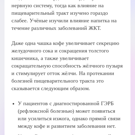
нервную систему, тогда как влияние на
пищеварительный тракт изучено гораздо
слабее. Учёные изучили влияние напитка на
течение различных заболеваний ЖКТ.
Даже одна чашка кофе увеличивает секрецию
желудочного сока и сокращения толстого
кишечника, а также увеличивает
сокращательную способность жёлчного пузыря
и стимулирует отток жёлчи. На протекании
болезней пищеварительного тракта это
сказывается следующим образом.
У пациентов с диагностированной ГЭРБ
(рефлюксной болезнью) может появиться
или усилиться изжога, однако прямой связи
между кофе и развитием заболевания нет.