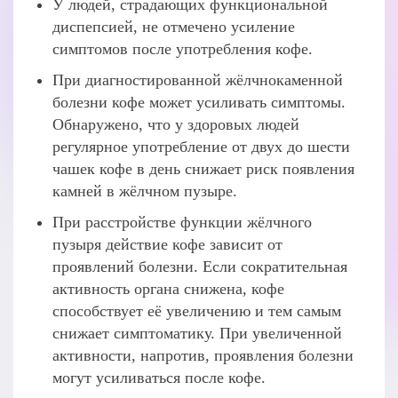
У людей, страдающих функциональной
диспепсией, не отмечено усиление
симптомов после употребления кофе.
При диагностированной жёлчнокаменной
болезни кофе может усиливать симптомы.
Обнаружено, что у здоровых людей
регулярное употребление от двух до шести
чашек кофе в день снижает риск появления
камней в жёлчном пузыре.
При расстройстве функции жёлчного
пузыря действие кофе зависит от
проявлений болезни. Если сократительная
активность органа снижена, кофе
способствует её увеличению и тем самым
снижает симптоматику. При увеличенной
активности, напротив, проявления болезни
могут усиливаться после кофе.