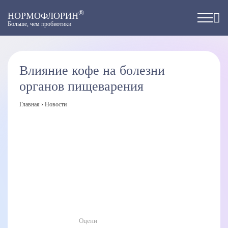
®
НОРМОФЛОРИН
Больше, чем пробиотики
Влияние кофе на болезни
органов пищеварения
Главная
›
Новости
Оцени