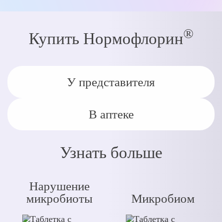
®
Купить Нормофлорин
У представителя
В аптеке
Узнать больше
Нарушение
микробиоты
Микробиом