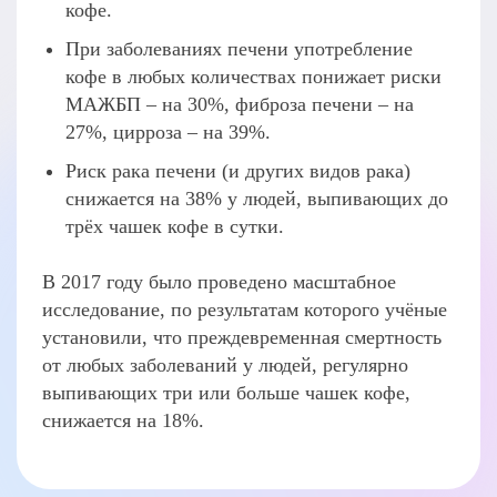
кофе.
При заболеваниях печени употребление
кофе в любых количествах понижает риски
МАЖБП – на 30%, фиброза печени – на
27%, цирроза – на 39%.
Риск рака печени (и других видов рака)
снижается на 38% у людей, выпивающих до
трёх чашек кофе в сутки.
В 2017 году было проведено масштабное
исследование, по результатам которого учёные
установили, что преждевременная смертность
от любых заболеваний у людей, регулярно
выпивающих три или больше чашек кофе,
снижается на 18%.