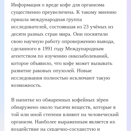
Информация о вреде кофе для организма
существенно преувеличена. К такому мнению
пришла международная группа
исследователей, состоявшая из 23 учёных из
десяти разных стран мира. Они посвятили
свою научную работу опровержению вывода,
сделанного в 1991 году Международным
агентством по изучению онкозаболеваний,
которое объявило, что кофе может вызывать
развитие раковых опухолей. Новые
исследования полностью исключают такую
возможность.
В напитке из обжаренных кофейных зёрен
обнаружено около тысячи веществ, которые в
той или иной степени влияют на человеческий
организм. Наиболее выраженным является их
воздействие на сердечно-сосудистую и