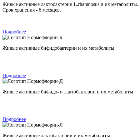
Живые активные лактобактерии L.rhamnosus и их метаболиты.
Срок хранения - 6 месяцев.
Подробнее
Нормофлорин-Б
Живые активные бифидобактерии и их метаболиты
Подробнее
Нормофлорин-Д
Живые активные бифидо- и лактобактерии и их метаболиты
Подробнее
Нормофлорин-Л
Живые активные лактобактерии и их метаболиты