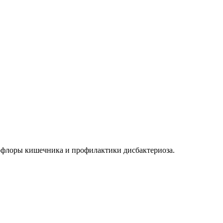
офлоры кишечника и профилактики дисбактериоза.