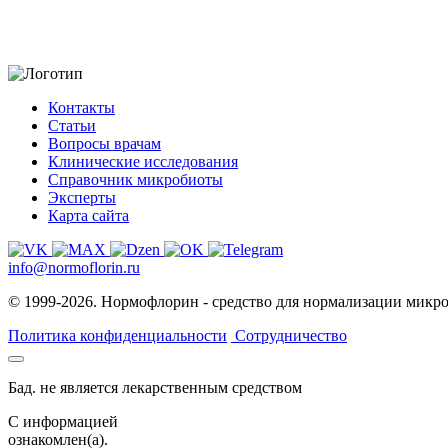
Контакты
Статьи
Вопросы врачам
Клинические исследования
Справочник микробиоты
Эксперты
Карта сайта
info@normoflorin.ru
© 1999-2026. Нормофлорин - средство для нормализации микр
Политика конфиденциальности
Сотрудничество
Бад. не является лекарственным средством
C информацией
ознакомлен(а).