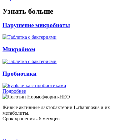
Узнать больше
Нарушение микробиоты
Микробиом
Пробиотики
Подробнее
Нормофлорин-НЕО
Живые активные лактобактерии L.rhamnosus и их
метаболиты.
Срок хранения - 6 месяцев.