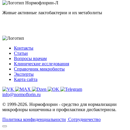
Нормофлорин-Л
Живые активные лактобактерии и их метаболиты
Контакты
Статьи
Вопросы врачам
Клинические исследования
Справочник микробиоты
Эксперты
Карта сайта
info@normoflorin.ru
© 1999-2026. Нормофлорин - средство для нормализации
микрофлоры кишечника и профилактики дисбактериоза.
Политика конфиденциальности
Сотрудничество