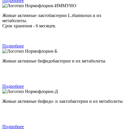
Подробнее
Нормофлорин-ИММУНО
Живые активные лактобактерии L.rhamnosus и их
метаболиты.
Срок хранения - 6 месяцев.
Подробнее
Нормофлорин-Б
Живые активные бифидобактерии и их метаболиты
Подробнее
Нормофлорин-Д
Живые активные бифидо- и лактобактерии и их метаболиты
Подробнее