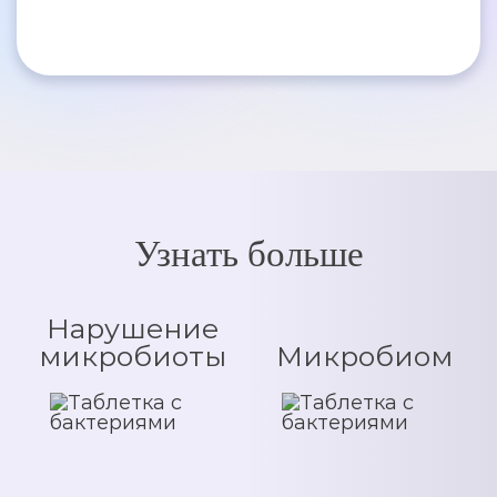
Узнать больше
Нарушение
микробиоты
Микробиом