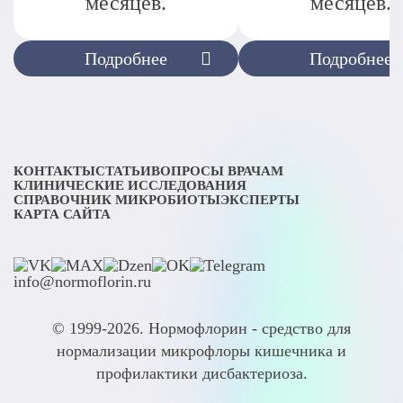
месяцев.
месяцев.
Подробнее
Подробнее
КОНТАКТЫ
СТАТЬИ
ВОПРОСЫ ВРАЧАМ
КЛИНИЧЕСКИЕ ИССЛЕДОВАНИЯ
СПРАВОЧНИК МИКРОБИОТЫ
ЭКСПЕРТЫ
КАРТА САЙТА
info@normoflorin.ru
© 1999-2026. Нормофлорин - средство для
нормализации микрофлоры кишечника и
профилактики дисбактериоза.