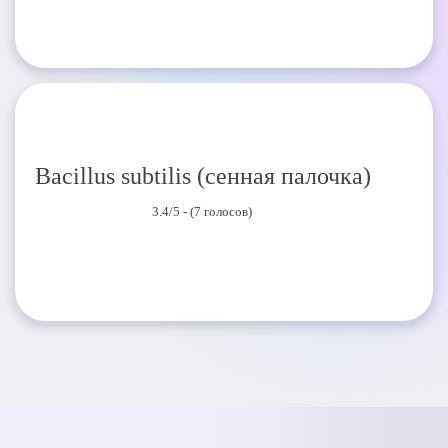
Bacillus subtilis (cенная палочка)
3.4/5 - (7 голосов)