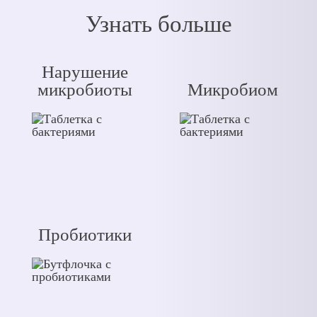
Узнать больше
Нарушение
микробиоты
Микробиом
Пробиотики