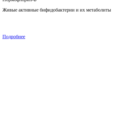
Живые активные бифидобактерии и их метаболиты
Подробнее