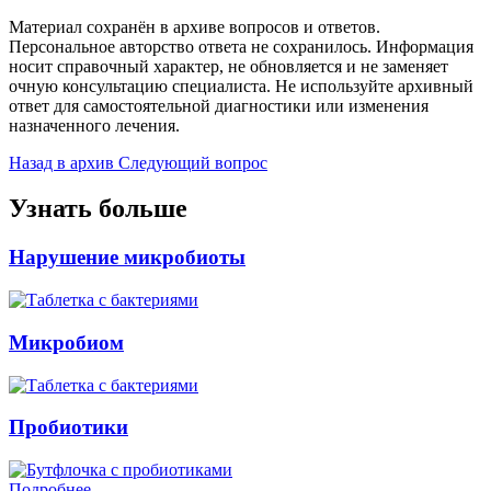
Материал сохранён в архиве вопросов и ответов.
Персональное авторство ответа не сохранилось. Информация
носит справочный характер, не обновляется и не заменяет
очную консультацию специалиста. Не используйте архивный
ответ для самостоятельной диагностики или изменения
назначенного лечения.
Назад в архив
Следующий вопрос
Узнать больше
Нарушение микробиоты
Микробиом
Пробиотики
Подробнее