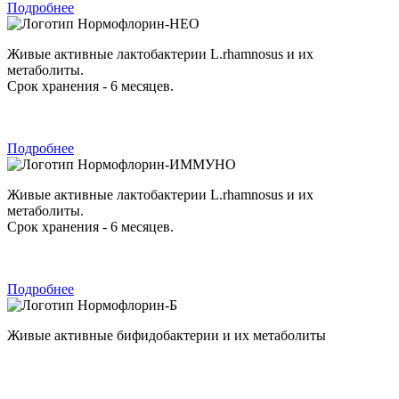
Подробнее
Нормофлорин-НЕО
Живые активные лактобактерии L.rhamnosus и их
метаболиты.
Срок хранения - 6 месяцев.
Подробнее
Нормофлорин-ИММУНО
Живые активные лактобактерии L.rhamnosus и их
метаболиты.
Срок хранения - 6 месяцев.
Подробнее
Нормофлорин-Б
Живые активные бифидобактерии и их метаболиты