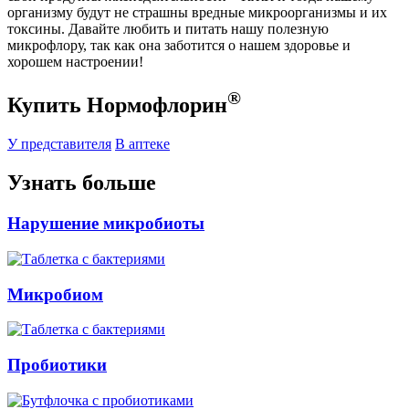
организму будут не страшны вредные микроорганизмы и их
токсины. Давайте любить и питать нашу полезную
микрофлору, так как она заботится о нашем здоровье и
хорошем настроении!
®
Купить Нормофлорин
У представителя
В аптеке
Узнать больше
Нарушение микробиоты
Микробиом
Пробиотики