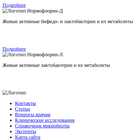
Подробнее
Нормофлорин-Д
Живые активные бифидо- и лактобактерии и их метаболиты
Подробнее
Нормофлорин-Л
Живые активные лактобактерии и их метаболиты
Контакты
Статьи
Вопросы врачам
Клинические исследования
Справочник микробиоты
Эксперты
Карта сайта