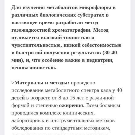
Для изучения метаболитов микрофлоры в
различных биологических субстратах в
настоящее время разработан метод
газожидкостной хроматографии. Метод
отличается высокой точностью и
чувствительностью, низкой себестоимостью
и быстротой получения результатов (30-40
мин), и, что особенно важно в педиатрии,
неинвазивностью.
>
Материалы и методы:
проведено
исследование метаболитного спектра кала у 40
детей
в возрасте от 8 до 16 лет с различной
формой и степенью
ожирения.
Всем больным
проводился комплекс клинических,
лабораторных и инструментальных методов
обследования по стандартным методикам,