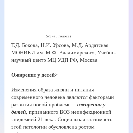
5/5 - (3 голоса)
Т.Д. Бокова, Н.И. Урсова, М.Д. Ардатская
МОНИКИ им. М.Ф. Владимирского, Учебно-
научный центр МЦ УДП РФ, Москва
Ожирение у детей>
Изменения образа жизни и питания
современного человека являются факторами
развития новой проблемы –
ожирения у
детей
, признанного ВОЗ неинфекционной
эпидемией 21 века. Социальная значимость
этой патологии обусловлена ростом