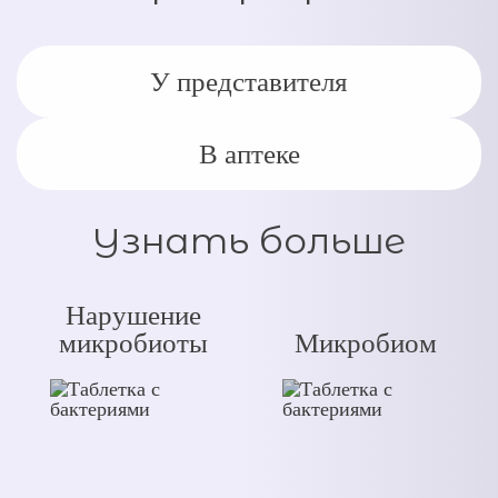
У представителя
В аптеке
Узнать больше
Нарушение
микробиоты
Микробиом