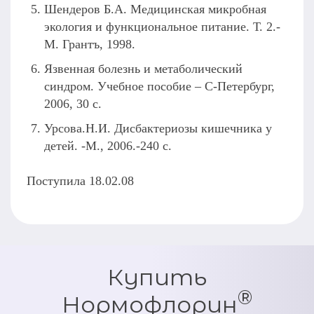
Шендеров Б.А. Медицинская микробная
экология и функциональное питание. Т. 2.-
М. Грантъ, 1998.
Язвенная болезнь и метаболический
синдром. Учебное пособие – С-Петербург,
2006, 30 с.
Урсова.Н.И. Дисбактериозы кишечника у
детей. -М., 2006.-240 с.
Поступила 18.02.08
Купить
®
Нормофлорин