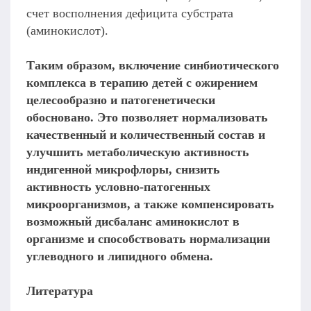
счет восполнения дефицита субстрата
(аминокислот).
Таким образом, включение синбиотического
комплекса в терапию детей с ожирением
целесообразно и патогенетически
обосновано. Это позволяет нормализовать
качественный и количественный состав и
улучшить метаболическую активность
индигенной микрофлоры, снизить
активность условно-патогенных
микроорганизмов, а также компенсировать
возможный дисбаланс аминокислот в
организме и способствовать нормализации
углеводного и липидного обмена.
Литература