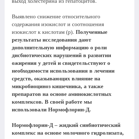
выход холестерина из гепатоцитов.
Выявлено снижение относительного
содержания изокислот и соотношения
изокислот к кислотам (р).
Полученные
результаты исследования дают
дополнительную информацию о роли
дисбиотических нарушений в развитии
ожирения у детей и свидетельствуют о
необходимости использования в лечении
средств, оказывающих влияние на
микробиоциноз кишечника, а также
препаратов на основе аминокислотных
комплексов. В своей работе мы
использовали Нормофлорин-Д.
Нормофлорин-Д – жидкий синбиотический
комплекс на основе молочного гидролизата,