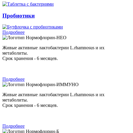
Пробиотики
Подробнее
Нормофлорин-НЕО
Живые активные лактобактерии L.rhamnosus и их
метаболиты.
Срок хранения - 6 месяцев.
Подробнее
Нормофлорин-ИММУНО
Живые активные лактобактерии L.rhamnosus и их
метаболиты.
Срок хранения - 6 месяцев.
Подробнее
Нормофлорин-Б