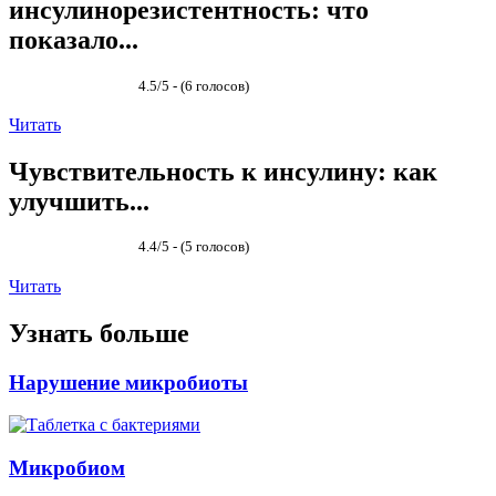
инсулинорезистентность: что
показало...
4.5/5 - (6 голосов)
Читать
Чувствительность к инсулину: как
улучшить...
4.4/5 - (5 голосов)
Читать
Узнать больше
Нарушение микробиоты
Микробиом