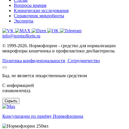
Статьи
Вопросы врачам
Клинические исследования
Справочник микробиоты
Эксперты
info@normoflorin.ru
© 1999-2026. Нормофлорин - средство для нормализации
микрофлоры кишечника и профилактики дисбактериоза.
Политика конфиденциальности
Сотрудничество
Бад. не является лекарственным средством
C информацией
ознакомлен(а).
Скрыть
Консультации по приёму Нормофлорина