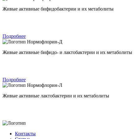
Живые активные бифидобактерии и их метаболиты
Подробнее
Нормофлорин-Д
Живые активные бифидо- и лактобактерии и их метаболиты
Подробнее
Нормофлорин-Л
Живые активные лактобактерии и их метаболиты
Контакты