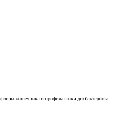
офлоры кишечника и профилактики дисбактериоза.