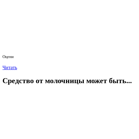
Оцени
Читать
Средство от молочницы может быть...