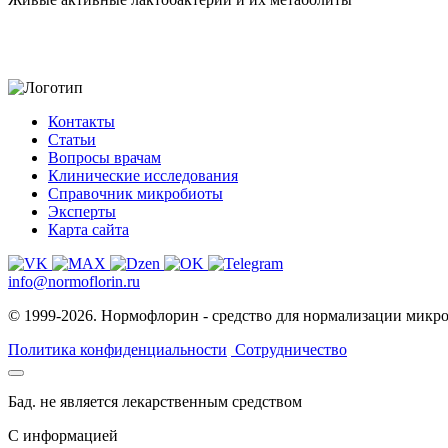
Контакты
Статьи
Вопросы врачам
Клинические исследования
Справочник микробиоты
Эксперты
Карта сайта
info@normoflorin.ru
© 1999-2026. Нормофлорин - средство для нормализации микр
Политика конфиденциальности
Сотрудничество
Бад. не является лекарственным средством
C информацией