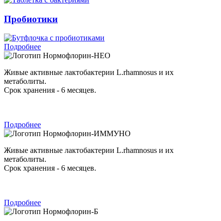
Пробиотики
Подробнее
Нормофлорин-НЕО
Живые активные лактобактерии L.rhamnosus и их
метаболиты.
Срок хранения - 6 месяцев.
Подробнее
Нормофлорин-ИММУНО
Живые активные лактобактерии L.rhamnosus и их
метаболиты.
Срок хранения - 6 месяцев.
Подробнее
Нормофлорин-Б