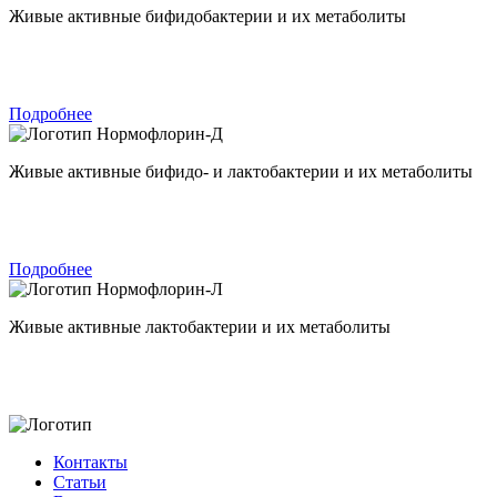
Живые активные бифидобактерии и их метаболиты
Подробнее
Нормофлорин-Д
Живые активные бифидо- и лактобактерии и их метаболиты
Подробнее
Нормофлорин-Л
Живые активные лактобактерии и их метаболиты
Контакты
Статьи