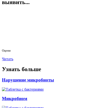
выявить...
Оцени
Читать
Узнать больше
Нарушение микробиоты
Микробиом