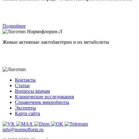
Подробнее
Нормофлорин-Л
Живые активные лактобактерии и их метаболиты
Контакты
Статьи
Вопросы врачам
Клинические исследования
Справочник микробиоты
Эксперты
Карта сайта
info@normoflorin.ru