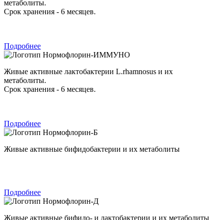
метаболиты.
Срок хранения - 6 месяцев.
Подробнее
Нормофлорин-ИММУНО
Живые активные лактобактерии L.rhamnosus и их
метаболиты.
Срок хранения - 6 месяцев.
Подробнее
Нормофлорин-Б
Живые активные бифидобактерии и их метаболиты
Подробнее
Нормофлорин-Д
Живые активные бифидо- и лактобактерии и их метаболиты