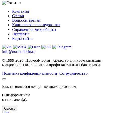
Контакты
Статьи
Вопросы врачам
Клинические исследования
Справочник микробиоты
Эксперты
Карта сайта
info@normoflorin.ru
© 1999-2026. Нормофлорин - средство для нормализации
микрофлоры кишечника и профилактики дисбактериоза.
Политика конфиденциальности
Сотрудничество
Бад. не является лекарственным средством
C информацией
ознакомлен(а).
Скрыть