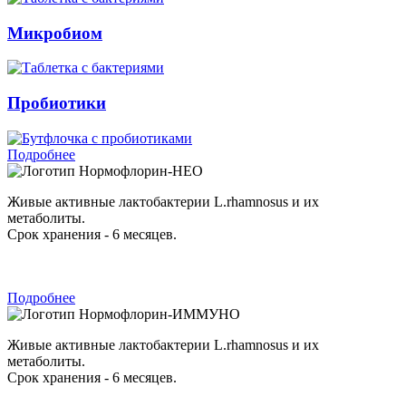
Микробиом
Пробиотики
Подробнее
Нормофлорин-НЕО
Живые активные лактобактерии L.rhamnosus и их
метаболиты.
Срок хранения - 6 месяцев.
Подробнее
Нормофлорин-ИММУНО
Живые активные лактобактерии L.rhamnosus и их
метаболиты.
Срок хранения - 6 месяцев.