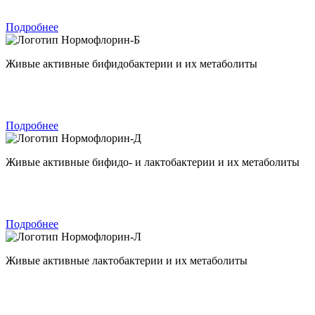
Подробнее
Нормофлорин-Б
Живые активные бифидобактерии и их метаболиты
Подробнее
Нормофлорин-Д
Живые активные бифидо- и лактобактерии и их метаболиты
Подробнее
Нормофлорин-Л
Живые активные лактобактерии и их метаболиты