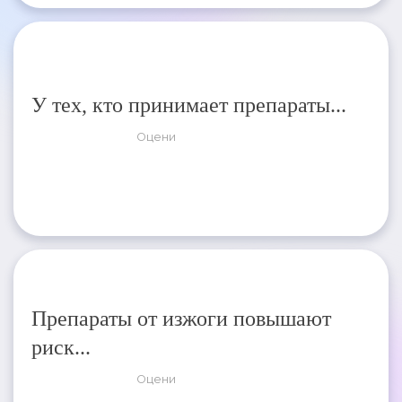
У тех, кто принимает препараты...
Оцени
Препараты от изжоги повышают
риск...
Оцени