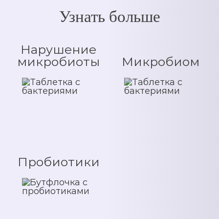
Узнать больше
Нарушение
микробиоты
Микробиом
Пробиотики