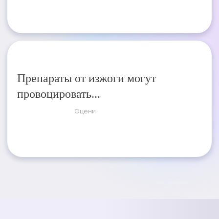
Препараты от изжоги могут
провоцировать...
Оцени