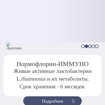
Нормофлорин-ИММУНО
Живые активные лактобактерии
L.rhamnosus и их метаболиты.
Срок хранения - 6 месяцев.
Подробнее