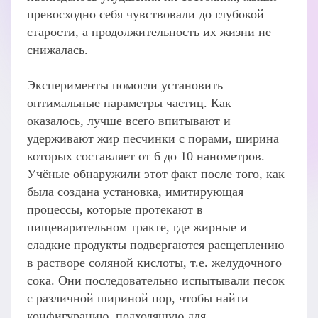
превосходно себя чувствовали до глубокой
старости, а продолжительность их жизни не
снижалась.
Эксперименты помогли установить
оптимальные параметры частиц. Как
оказалось, лучше всего впитывают и
удерживают жир песчинки с порами, ширина
которых составляет от 6 до 10 нанометров.
Учёные обнаружили этот факт после того, как
была создана установка, имитирующая
процессы, которые протекают в
пищеварительном тракте, где жирные и
сладкие продукты подвергаются расщеплению
в растворе соляной кислоты, т.е. желудочного
сока. Они последовательно испытывали песок
с различной шириной пор, чтобы найти
конфигурацию, подходящую для