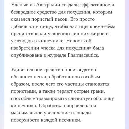
Учёные из Австралии создали эффективное и
безвредное средство для похудения, которым
оказался пористый песок. Его просто
добавляют в пищу, чтобы частицы кремнезёма
препятствовали усвоению лишних жиров и
углеводов в кишечнике. Новость об
изобретении «песка для похудения» была
опубликована в журнале Pharmaceutics.
Удивительное средство производят из
обычного песка, обработанного особым
образом, после чего его частицы становятся
пористыми, а также теряют острые грани,
способные травмировать слизистую оболочку
кишечника. Обработка направлена на
максимальное увеличение площади
поверхности каждой песчинки.