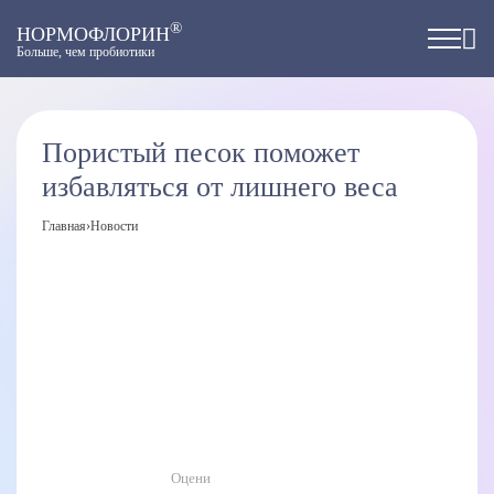
®
НОРМОФЛОРИН
Больше, чем пробиотики
Пористый песок поможет
избавляться от лишнего веса
Главная
›
Новости
Оцени