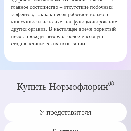
главное достоинство – отсутствие побочных
эффектов, так как песок работает только в
кишечнике и не влияет на функционирование
других органов. В настоящее время пористый
песок проходит вторую, более массовую
стадию клинических испытаний.
®
Купить Нормофлорин
У представителя