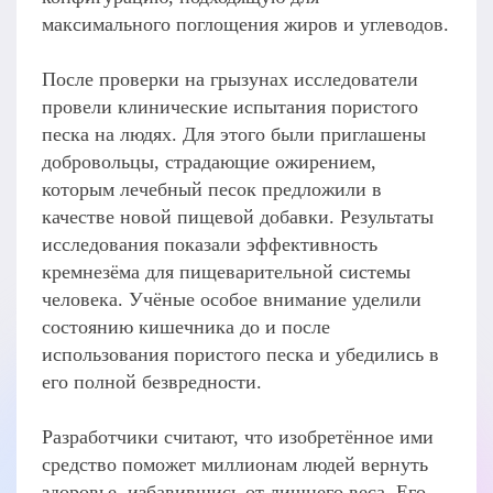
максимального поглощения жиров и углеводов.
После проверки на грызунах исследователи
провели клинические испытания пористого
песка на людях. Для этого были приглашены
добровольцы, страдающие ожирением,
которым лечебный песок предложили в
качестве новой пищевой добавки. Результаты
исследования показали эффективность
кремнезёма для пищеварительной системы
человека. Учёные особое внимание уделили
состоянию кишечника до и после
использования пористого песка и убедились в
его полной безвредности.
Разработчики считают, что изобретённое ими
средство поможет миллионам людей вернуть
здоровье, избавившись от лишнего веса. Его